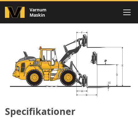
Specifikationer
Varnum
Maskin
Specifikationer