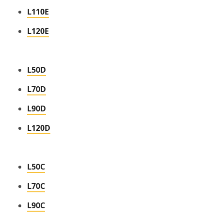
L110E
L120E
L50D
L70D
L90D
L120D
L50C
L70C
L90C