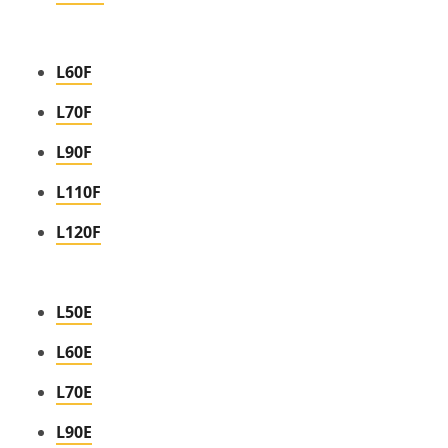
L60F
L70F
L90F
L110F
L120F
L50E
L60E
L70E
L90E